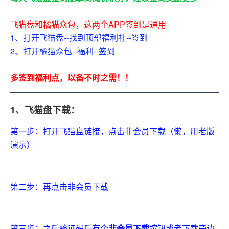
飞猫盘和橘猫众包，这两个APP签到是通用
1、打开飞猫盘--找到顶部福利社--签到
2、打开橘猫众包--福利--签到
多签到福利点，以备不时之需！！
1、飞猫盘下载：
第一步：打开飞猫盘链接，点击非会员下载（懒，用老版
演示）
第二步：再点击非会员下载
第三步：之后验证码后有个
非会员下载
按钮或者下载旁边