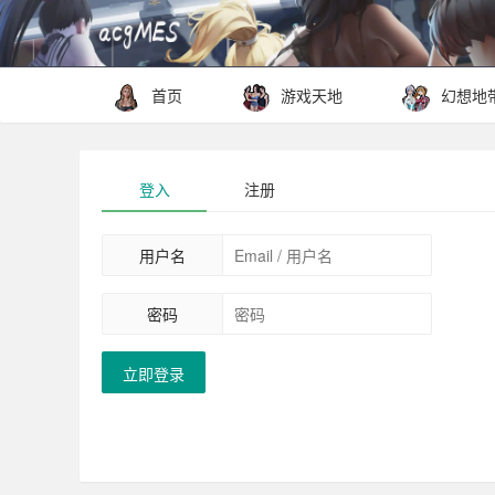
首页
游戏天地
幻想地
登入
注册
用户名
密码
立即登录