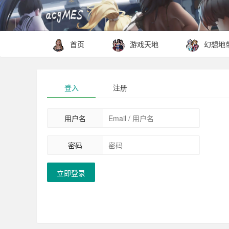
首页
游戏天地
幻想地
登入
注册
用户名
密码
立即登录