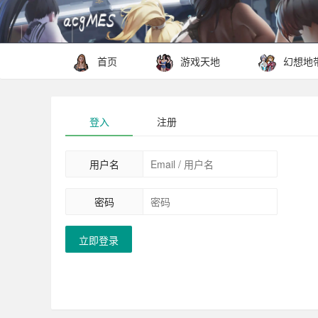
首页
游戏天地
幻想地
登入
注册
用户名
密码
立即登录